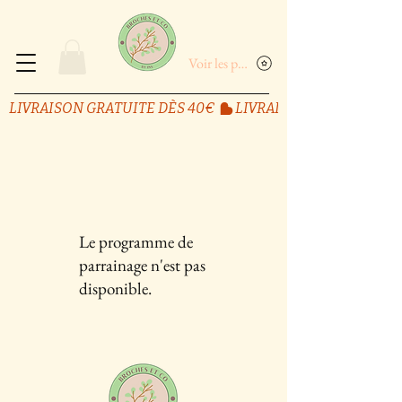
Voir les points
LIVRAISON GRATUITE DÈS 40€ 
Le programme de
parrainage n'est pas
disponible.