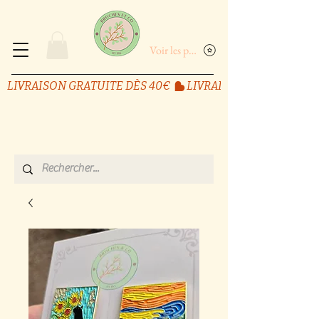
Voir les points
LIVRAISON GRATUITE DÈS 40€ 