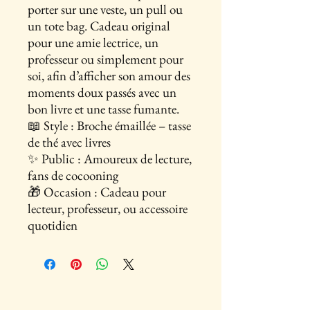
porter sur une veste, un pull ou
un tote bag. Cadeau original
pour une amie lectrice, un
professeur ou simplement pour
soi, afin d’afficher son amour des
moments doux passés avec un
bon livre et une tasse fumante.
📖 Style : Broche émaillée – tasse
de thé avec livres
✨ Public : Amoureux de lecture,
fans de cocooning
🎁 Occasion : Cadeau pour
lecteur, professeur, ou accessoire
quotidien