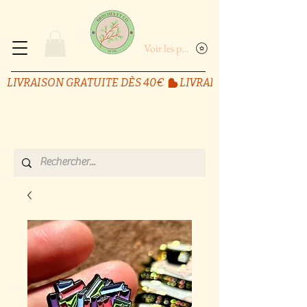
Voir les points
LIVRAISON GRATUITE DÈS 40€ 