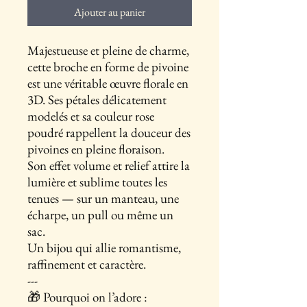
Ajouter au panier
Majestueuse et pleine de charme,
cette broche en forme de pivoine
est une véritable œuvre florale en
3D. Ses pétales délicatement
modelés et sa couleur rose
poudré rappellent la douceur des
pivoines en pleine floraison.
Son effet volume et relief attire la
lumière et sublime toutes les
tenues — sur un manteau, une
écharpe, un pull ou même un
sac.
Un bijou qui allie romantisme,
raffinement et caractère.
---
🎁 Pourquoi on l’adore :