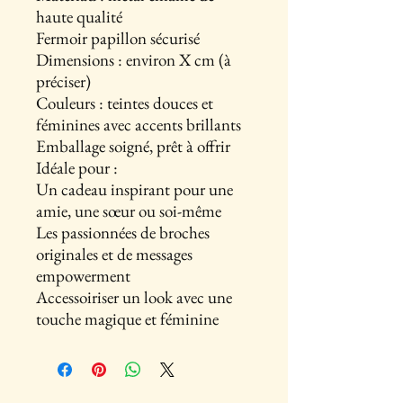
haute qualité
Fermoir papillon sécurisé
Dimensions : environ X cm (à
préciser)
Couleurs : teintes douces et
féminines avec accents brillants
Emballage soigné, prêt à offrir
Idéale pour :
Un cadeau inspirant pour une
amie, une sœur ou soi-même
Les passionnées de broches
originales et de messages
empowerment
Accessoiriser un look avec une
touche magique et féminine