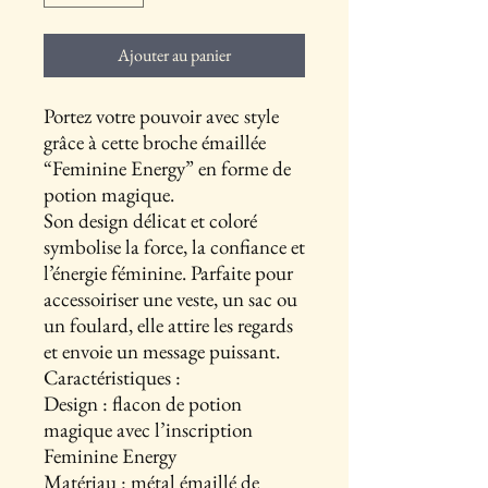
Ajouter au panier
Portez votre pouvoir avec style
grâce à cette broche émaillée
“Feminine Energy” en forme de
potion magique.
Son design délicat et coloré
symbolise la force, la confiance et
l’énergie féminine. Parfaite pour
accessoiriser une veste, un sac ou
un foulard, elle attire les regards
et envoie un message puissant.
Caractéristiques :
Design : flacon de potion
magique avec l’inscription
Feminine Energy
Matériau : métal émaillé de