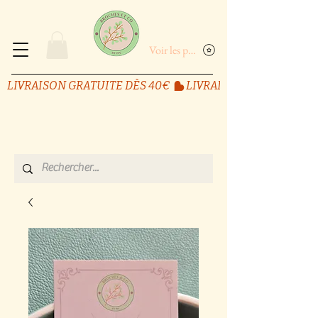
Voir les points
LIVRAISON GRATUITE DÈS 40€ 