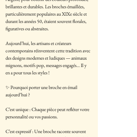
brillantes et durables. Les broches émaillées, 
particulièrement populaires au XIXe siècle et 
durant les années 50, étaient souvent florales, 
figuratives ou abstraites.
Aujourd’hui, les artisans et créateurs 
contemporains réinventent cette tradition avec 
des designs modernes et ludiques — animaux 
mignons, motifs pop, messages engagés… Il y 
en a pour tous les styles !
✨ Pourquoi porter une broche en émail 
aujourd’hui ?
C’est unique : Chaque pièce peut refléter votre 
personnalité ou vos passions.
C’est expressif : Une broche raconte souvent 