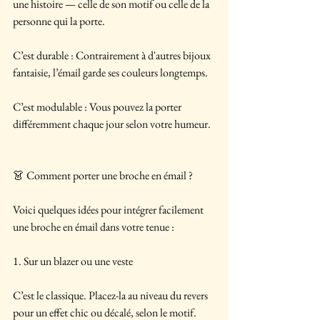
une histoire — celle de son motif ou celle de la 
personne qui la porte.
C’est durable : Contrairement à d'autres bijoux 
fantaisie, l’émail garde ses couleurs longtemps.
C’est modulable : Vous pouvez la porter 
différemment chaque jour selon votre humeur.
👗 Comment porter une broche en émail ?
Voici quelques idées pour intégrer facilement 
une broche en émail dans votre tenue :
1. Sur un blazer ou une veste
C’est le classique. Placez-la au niveau du revers 
pour un effet chic ou décalé, selon le motif. 