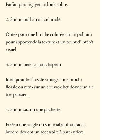
Parfait pour égayer un look sobre.
2. Sur un pull ou un col roulé
Optez pour une broche colorée sur un pull uni 
pour apporter de la texture et un point d’intérêt 
visuel.
3. Sur un béret ou un chapeau
Idéal pour les fans de vintage : une broche 
florale ou rétro sur un couvre-chef donne un air 
très parisien.
4. Sur un sac ou une pochette
Fixée à une sangle ou sur le rabat d’un sac, la 
broche devient un accessoire à part entière.