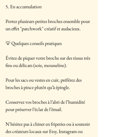
5. En accumulation
Portez plusieurs petites broches ensemble pour 
un effet "patchwork" créatif et audacieux.
💡 Quelques conseils pratiques
Évitez de piquer votre broche sur des tissus très 
fins ou délicats (soie, mousseline).
Pour les sacs ou vestes en cuir, préférez des 
broches à pince plutôt qu’à épingle.
Conservez vos broches à l’abri de l’humidité 
pour préserver l’éclat de l’émail.
N'hésitez pas à chiner en friperies ou à soutenir 
des créateurs locaux sur Etsy, Instagram ou 